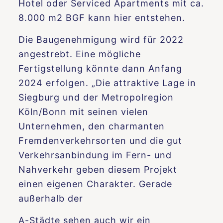
Hotel oder Serviced Apartments mit ca.
8.000 m2 BGF kann hier entstehen.
Die Baugenehmigung wird für 2022
angestrebt. Eine mögliche
Fertigstellung könnte dann Anfang
2024 erfolgen. „Die attraktive Lage in
Siegburg und der Metropolregion
Köln/Bonn mit seinen vielen
Unternehmen, den charmanten
Fremdenverkehrsorten und die gut
Verkehrsanbindung im Fern- und
Nahverkehr geben diesem Projekt
einen eigenen Charakter. Gerade
außerhalb der
A-Städte sehen auch wir ein