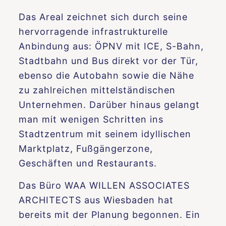
Das Areal zeichnet sich durch seine
hervorragende infrastrukturelle
Anbindung aus: ÖPNV mit ICE, S-Bahn,
Stadtbahn und Bus direkt vor der Tür,
ebenso die Autobahn sowie die Nähe
zu zahlreichen mittelständischen
Unternehmen. Darüber hinaus gelangt
man mit wenigen Schritten ins
Stadtzentrum mit seinem idyllischen
Marktplatz, Fußgängerzone,
Geschäften und Restaurants.
Das Büro WAA WILLEN ASSOCIATES
ARCHITECTS aus Wiesbaden hat
bereits mit der Planung begonnen. Ein