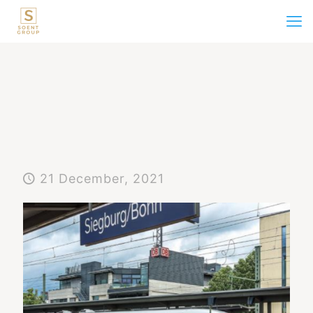
21 December, 2021