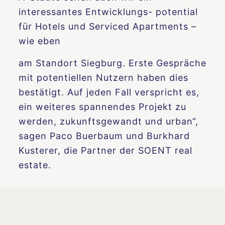
interessantes Entwicklungs- potential
für Hotels und Serviced Apartments –
wie eben
am Standort Siegburg. Erste Gespräche
mit potentiellen Nutzern haben dies
bestätigt. Auf jeden Fall verspricht es,
ein weiteres spannendes Projekt zu
werden, zukunftsgewandt und urban“,
sagen Paco Buerbaum und Burkhard
Kusterer, die Partner der SOENT real
estate.