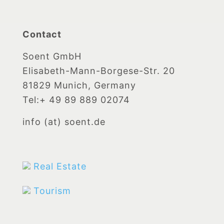
Contact
Soent GmbH
Elisabeth-Mann-Borgese-Str. 20
81829 Munich, Germany
Tel:+ 49 89 889 02074
info (at) soent.de
Real Estate
Tourism