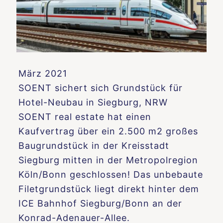
März 2021
SOENT sichert sich Grundstück für
Hotel-Neubau in Siegburg, NRW
SOENT real estate hat einen
Kaufvertrag über ein 2.500 m2 großes
Baugrundstück in der Kreisstadt
Siegburg mitten in der Metropolregion
Köln/Bonn geschlossen! Das unbebaute
Filetgrundstück liegt direkt hinter dem
ICE Bahnhof Siegburg/Bonn an der
Konrad-Adenauer-Allee.